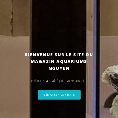
BIENVENUE SUR LE SITE DU
MAGASIN AQUARIUMS
NGUYEN
Le choix et la qualité pour votre aquarium
DÉMARRER LA VISITE