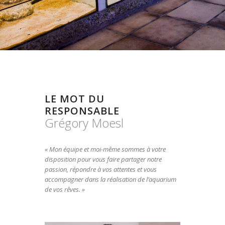
LE MOT DU
RESPONSABLE
Grégory Moesl
« Mon équipe et moi-même sommes à votre
disposition pour vous faire partager notre
passion, répondre à vos attentes et vous
accompagner dans la réalisation de l’aquarium
de vos rêves. »