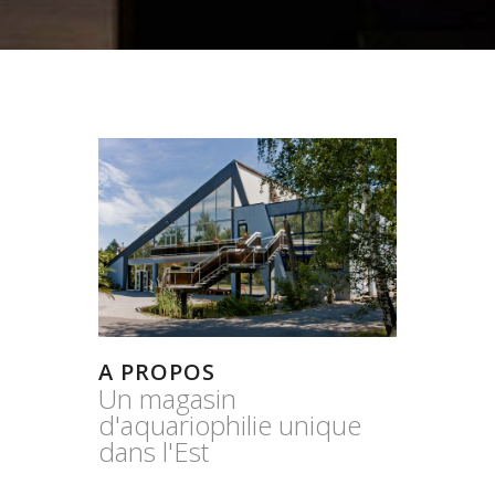
A PROPOS
Un magasin
d'aquariophilie unique
dans l'Est